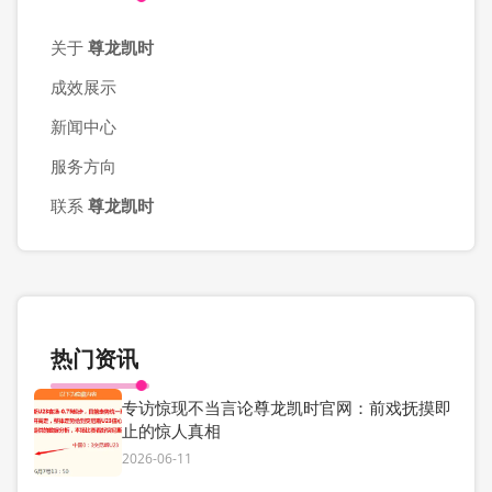
关于
尊龙凯时
成效展示
新闻中心
服务方向
联系
尊龙凯时
热门资讯
专访惊现不当言论尊龙凯时官网：前戏抚摸即
止的惊人真相
2026-06-11