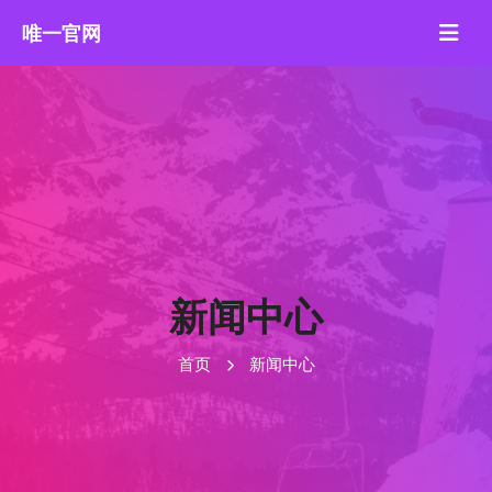
新闻中心
首页
新闻中心