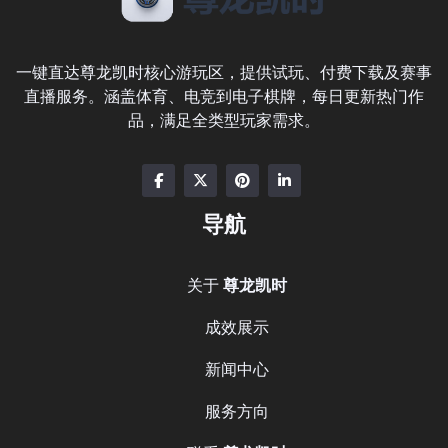
一键直达尊龙凯时核心游玩区，提供试玩、付费下载及赛事
直播服务。涵盖体育、电竞到电子棋牌，每日更新热门作
品，满足全类型玩家需求。
导航
关于
尊龙凯时
成效展示
新闻中心
服务方向