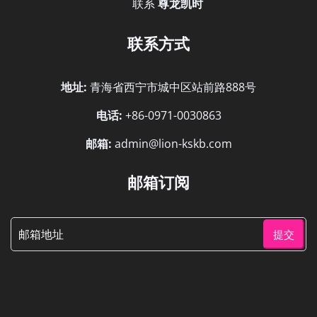
联系
尊龙凯时
联系方式
地址:
青海省西宁市城中区站前路888号
电话:
+86-0971-0030863
邮箱:
admin@lion-kskb.com
邮箱订阅
提交