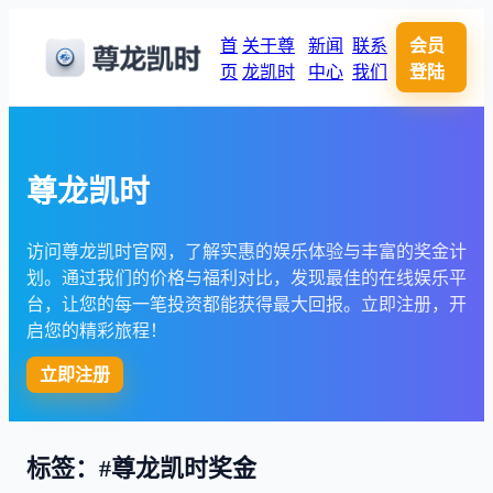
首
关于尊
新闻
联系
会员
页
龙凯时
中心
我们
登陆
尊龙凯时
访问尊龙凯时官网，了解实惠的娱乐体验与丰富的奖金计
划。通过我们的价格与福利对比，发现最佳的在线娱乐平
台，让您的每一笔投资都能获得最大回报。立即注册，开
启您的精彩旅程！
立即注册
标签：#尊龙凯时奖金