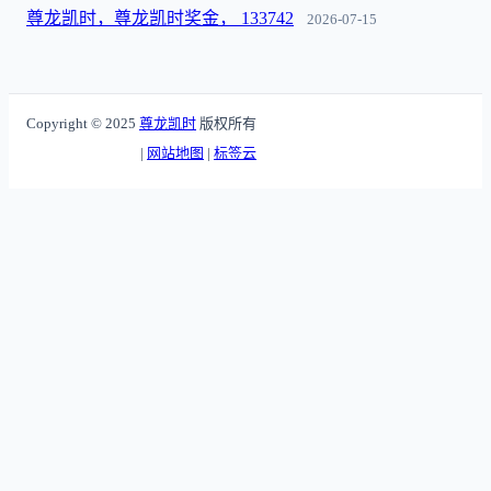
尊龙凯时，尊龙凯时奖金， 133742
2026-07-15
Copyright © 2025
尊龙凯时
版权所有
|
网站地图
|
标签云