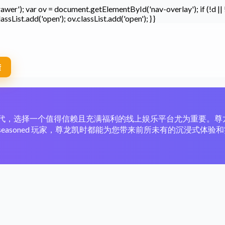
'); var ov = document.getElementById('nav-overlay'); if (!d || !ov)
assList.add('open'); ov.classList.add('open'); } }
陆
时代，选择一个值得信赖且充满福利的线上娱乐平台尤为重要。尊
easoned 玩家，尊龙凯时都能为您带来前所未有的沉浸式体