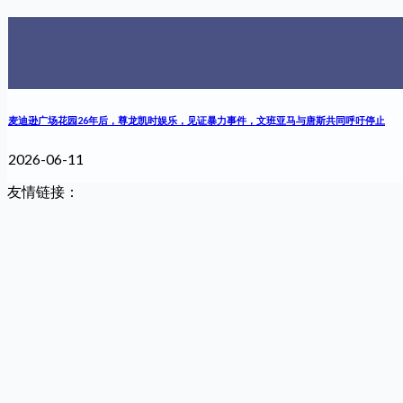
麦迪逊广场花园26年后，尊龙凯时娱乐，见证暴力事件，文班亚马与唐斯共同呼吁停止
2026-06-11
友情链接：