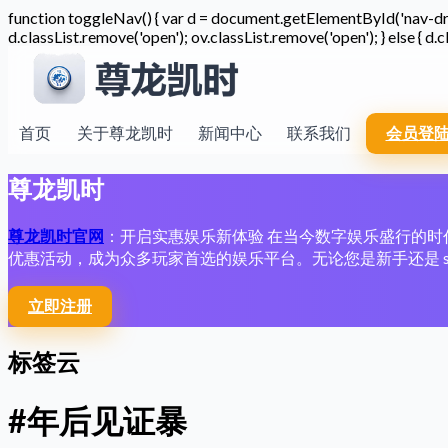
function toggleNav() { var d = document.getElementById('nav-drawer
d.classList.remove('open'); ov.classList.remove('open'); } else { d.cl
首页
关于尊龙凯时
新闻中心
联系我们
会员登
尊龙凯时
尊龙凯时官网
：开启实惠娱乐新体验 在当今数字娱乐盛行的
优惠活动，成为众多玩家首选的娱乐平台。无论您是新手还是 s
立即注册
标签云
#年后见证暴