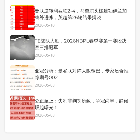
曼联逆转利兹联2-4，马奎尔头槌建功伊兰加
替补进账，英超第26轮结果揭晓
2026-05-10
TE战队大胜，2026NBPL春季赛第一赛段决
赛三排冠军
2026-05-10
亚冠分析：曼谷联对阵大阪钢巴，专家质合推
荐期号002
2026-05-08
公正至上：失利非判罚所致，争冠尚早，静候
崛起曙光！
2026-05-08