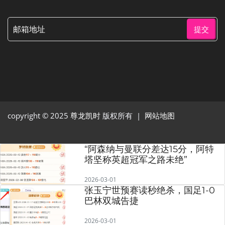
提交
copyright © 2025
尊龙凯时
版权所有 |
网站地图
“阿森纳与曼联分差达15分，阿特
塔坚称英超冠军之路未绝”
2026-03-01
张玉宁世预赛读秒绝杀，国足1-0
巴林双城告捷
2026-03-01