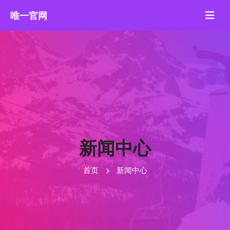
新闻中心
首页
新闻中心