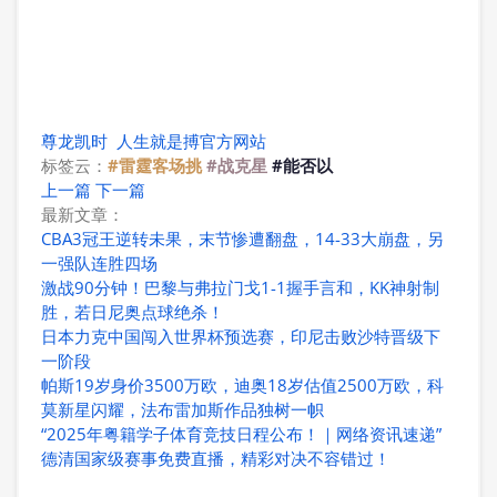
尊龙凯时
人生就是搏官方网站
标签云：
#雷霆客场挑
#战克星
#能否以
上一篇
下一篇
最新文章：
CBA3冠王逆转未果，末节惨遭翻盘，14-33大崩盘，另
一强队连胜四场
激战90分钟！巴黎与弗拉门戈1-1握手言和，KK神射制
胜，若日尼奥点球绝杀！
日本力克中国闯入世界杯预选赛，印尼击败沙特晋级下
一阶段
帕斯19岁身价3500万欧，迪奥18岁估值2500万欧，科
莫新星闪耀，法布雷加斯作品独树一帜
“2025年粤籍学子体育竞技日程公布！｜网络资讯速递”
德清国家级赛事免费直播，精彩对决不容错过！