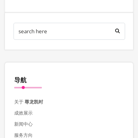
导航
关于
尊龙凯时
成效展示
新闻中心
服务方向