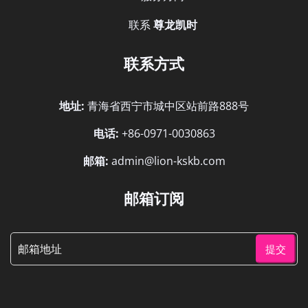
联系
尊龙凯时
联系方式
地址:
青海省西宁市城中区站前路888号
电话:
+86-0971-0030863
邮箱:
admin@lion-kskb.com
邮箱订阅
提交