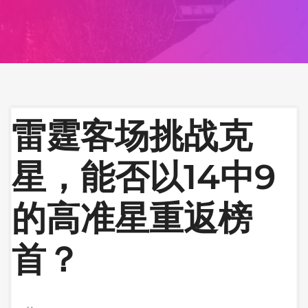
雷霆客场挑战克
星，能否以14中9
的高准星重返榜
首？