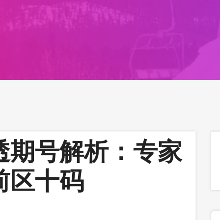
透期号解析：专家
前区十码