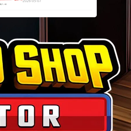
2026-05-07