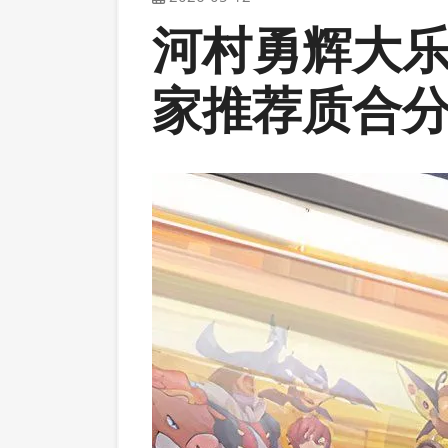
河村勇辉大
家推荐质合