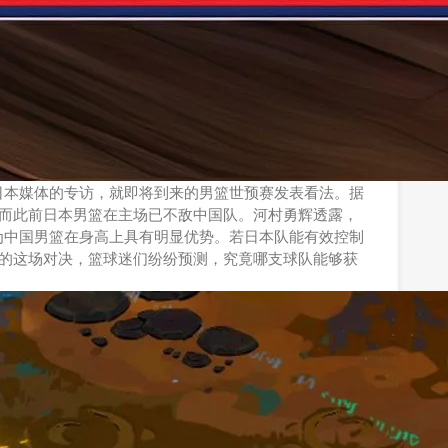
日本媒体的专访，就即将到来的男篮世预赛发表看法。据
，而此前日本男篮在主场已不敌中国队。河村勇辉透露，
为中国男篮在身高上具有明显优势。若日本队能有效控制
份的这场对决，篮球迷们纷纷预测，究竟哪支球队能够获