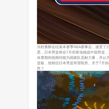
河村勇辉在结束本赛季NBA赛事后，接受了
悉，日本男篮将在7月初客场挑战中国男篮
休赛期间他期待能为国家队贡献力量，并认
篮板，他相信日本男篮有望取胜。关于7月
胜？