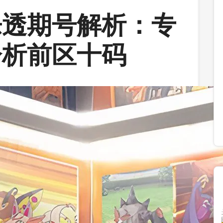
乐透期号解析：专
分析前区十码