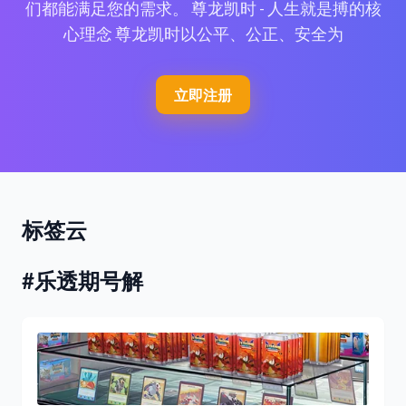
们都能满足您的需求。 尊龙凯时 - 人生就是搏的核
心理念 尊龙凯时以公平、公正、安全为
立即注册
标签云
#乐透期号解