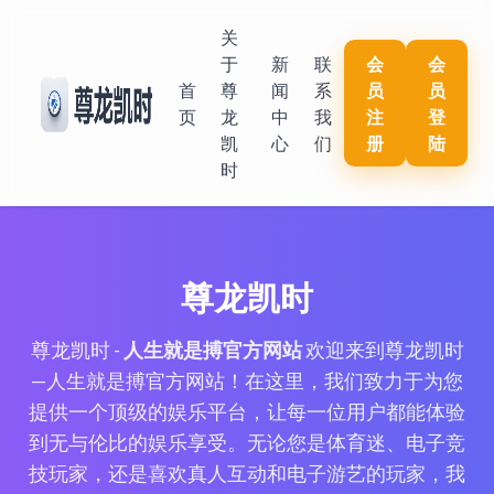
关
于
新
联
会
会
首
尊
闻
系
员
员
页
龙
中
我
注
登
凯
心
们
册
陆
时
尊龙凯时
尊龙凯时 -
人生就是搏官方网站
欢迎来到尊龙凯时
—人生就是搏官方网站！在这里，我们致力于为您
提供一个顶级的娱乐平台，让每一位用户都能体验
到无与伦比的娱乐享受。无论您是体育迷、电子竞
技玩家，还是喜欢真人互动和电子游艺的玩家，我