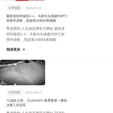
2026-05-10
公司动态
曼联逆转利兹联2-4，马奎尔头槌建功伊兰
加替补进账，英超第26轮结果揭晓
尊龙凯时,人生就是搏官方网站,曼联逆
转利兹联2-4，马奎尔头槌建功伊兰加
替补进账，英超第26轮结果揭晓
阅读更多
2026-05-10
公司动态
TE战队大胜，2026NBPL春季赛第一赛段
决赛三排冠军
尊龙凯时,人生就是搏官方网站,TE战队