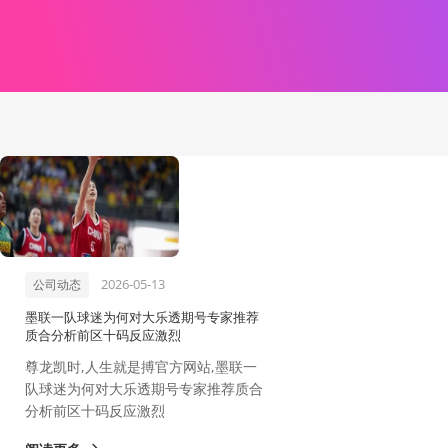
2026-05-13
公司动态
墨联一队球迷为何对大乐透期号专家推荐
质合分析前区十码反应激烈
尊龙凯时,人生就是搏官方网站,墨联一
队球迷为何对大乐透期号专家推荐质合
分析前区十码反应激烈