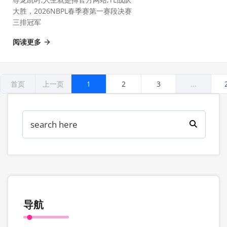
大胜，2026NBPL春季赛第一赛段决赛
三排冠军
阅读更多
首页
上一页
1
2
3
...
导航