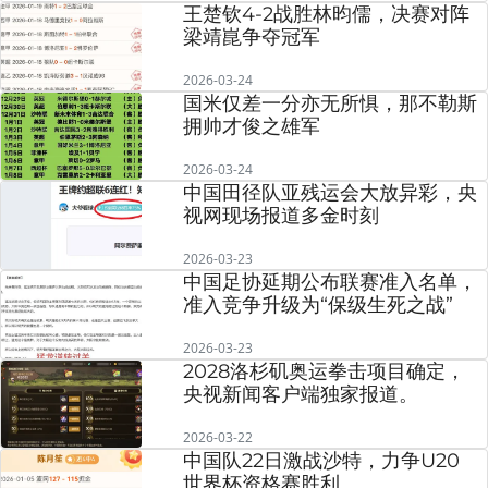
王楚钦4-2战胜林昀儒，决赛对阵
梁靖崑争夺冠军
2026-03-24
国米仅差一分亦无所惧，那不勒斯
拥帅才俊之雄军
2026-03-24
中国田径队亚残运会大放异彩，央
视网现场报道多金时刻
2026-03-23
中国足协延期公布联赛准入名单，
准入竞争升级为“保级生死之战”
2026-03-23
2028洛杉矶奥运拳击项目确定，
央视新闻客户端独家报道。
2026-03-22
中国队22日激战沙特，力争U20
世界杯资格赛胜利