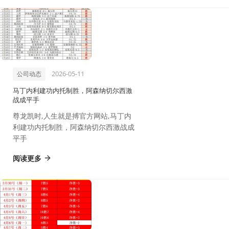
2026-05-11
公司动态
马丁内利建功内托制胜，阿森纳切尔西激
战成平手
尊龙凯时,人生就是搏官方网站,马丁内
利建功内托制胜，阿森纳切尔西激战成
平手
阅读更多