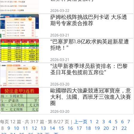
2026-03-22
萨姆松残阵挑战巴列卡诺 大乐透
期号专家质合推荐
2026-03-21
“巴塞罗那1.8亿欧求购英超新星遭
拒绝！”
2026-03-21
“法甲新赛季球员薪资排名：巴黎
圣日耳曼包揽前五席位”
2026-03-20
歐國聯四大強豪競逐冠軍寶座，意
大利、法國、西班牙三強進入決賽
圈
2026-03-20
每页 12 篇 · 共 317 篇 · 第 8/27 页 |
上一页
1
2
3
4
5
6
7
8
9
10
11
12
13
14
15
16
17
18
19
20
21
22