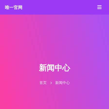
新闻中心
首页
新闻中心