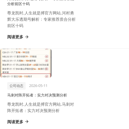
分析前区十码
尊龙凯时,人生就是搏官方网站,河村勇
辉大乐透期号解析：专家推荐质合分析
前区十码
阅读更多
2026-05-11
公司动态
马刺对阵开拓者：实力对决预测分析
尊龙凯时,人生就是搏官方网站,马刺对
阵开拓者：实力对决预测分析
阅读更多