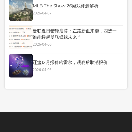
MLB The Show 26游戏评测解析
2026-04-07
曼联夏日猎锋启幕：左路新血来袭，四选一，
谁能撑起曼联锋线未来？
2026-04-06
辽篮12月报价哈雷尔，观赛后取消报价
2026-04-06