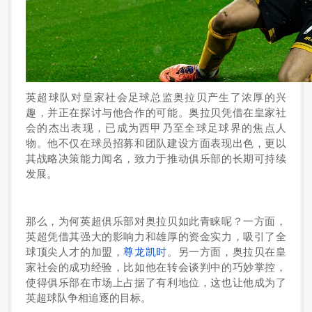
英超球队对皇家社会足球总监奥拉贝产生了浓厚的兴
趣，并正在探讨与他合作的可能。奥拉贝凭借在皇家社
会的杰出表现，已成为西甲乃至全球足球界的焦点人
物。他不仅在球员招募和团队建设方面表现出色，更以
其战略决策能力闻名，致力于推动俱乐部的长期可持续
发展。
那么，为何英超俱乐部对奥拉贝如此青睐呢？一方面，
英超凭借其强大的影响力和雄厚的资金实力，吸引了全
球顶尖人才的加盟，
尊龙凯时
。另一方面，奥拉贝在皇
家社会的成功经验，比如他在转会谈判中的巧妙掌控，
使得俱乐部在市场上占据了有利地位，这也让他成为了
英超球队争相追逐的目标。