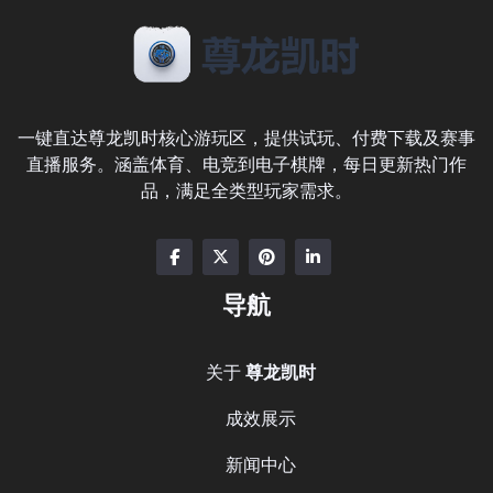
一键直达尊龙凯时核心游玩区，提供试玩、付费下载及赛事
直播服务。涵盖体育、电竞到电子棋牌，每日更新热门作
品，满足全类型玩家需求。
导航
关于
尊龙凯时
成效展示
新闻中心