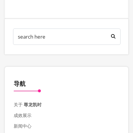
导航
关于
尊龙凯时
成效展示
新闻中心