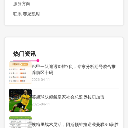
服务方向
联系
尊龙凯时
热门资讯
巴甲一队遭遇10胜7负，专家分析期号质合推
荐前区十码
2026-04-11
英超球队觊觎皇家社会总监奥拉贝加盟
2026-04-11
埃梅里战术灵活，阿斯顿维拉逆袭曼联3-1获胜