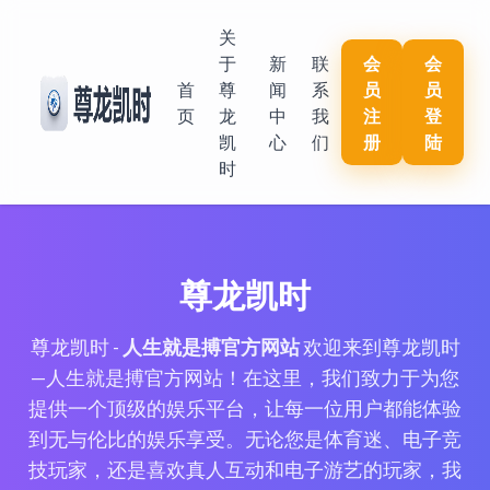
关
于
新
联
会
会
首
尊
闻
系
员
员
页
龙
中
我
注
登
凯
心
们
册
陆
时
尊龙凯时
尊龙凯时 -
人生就是搏官方网站
欢迎来到尊龙凯时
—人生就是搏官方网站！在这里，我们致力于为您
提供一个顶级的娱乐平台，让每一位用户都能体验
到无与伦比的娱乐享受。无论您是体育迷、电子竞
技玩家，还是喜欢真人互动和电子游艺的玩家，我