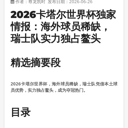
作者：尊龙凯时 发布日期：2026-06-26
2026卡塔尔世界杯独家
情报：海外球员稀缺，
瑞士队实力独占鳌头
精选摘要段
2026卡塔尔世界杯，海外球员稀缺，瑞士队凭借本土球
员优势，实力独占鳌头，成为夺冠热门。
目录