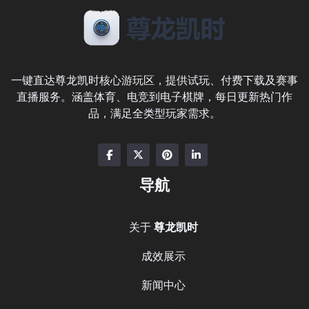
一键直达尊龙凯时核心游玩区，提供试玩、付费下载及赛事
直播服务。涵盖体育、电竞到电子棋牌，每日更新热门作
品，满足全类型玩家需求。
导航
关于
尊龙凯时
成效展示
新闻中心