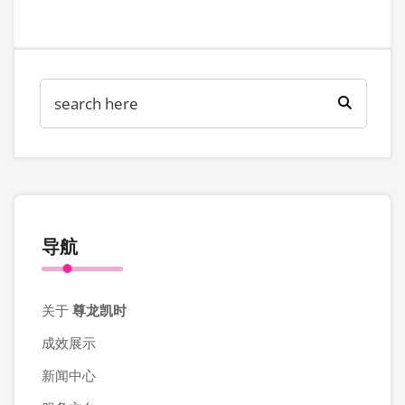
导航
关于
尊龙凯时
成效展示
新闻中心