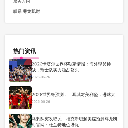
服务方向
联系
尊龙凯时
热门资讯
2026卡塔尔世界杯独家情报：海外球员稀
缺，瑞士队实力独占鳌头
2026-06-26
2026世界杯预测：土耳其对美利坚，进球大
2026-06-26
马刺队突发取关，福克斯崛起美媒预测尊龙凯
时官网：杜兰特地位堪忧