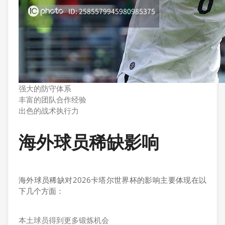
强大的防守体系
丰富的团队合作经验
出色的战术执行力
海外球员稀缺影响
海外球员稀缺对2026卡塔尔世界杯的影响主要体现在以
下几个方面：
本土球员得到更多锻炼机会