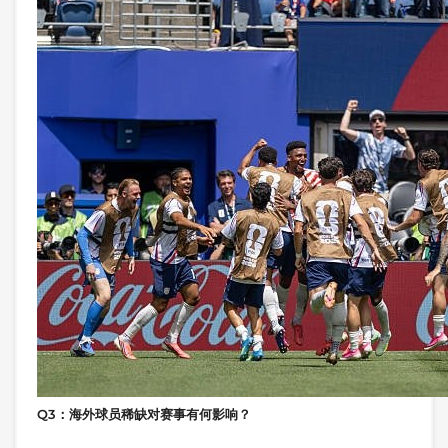
Q3：海外球员稀缺对赛事有何影响？