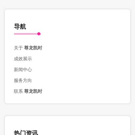
导航
关于
尊龙凯时
成效展示
新闻中心
服务方向
联系
尊龙凯时
热门资讯