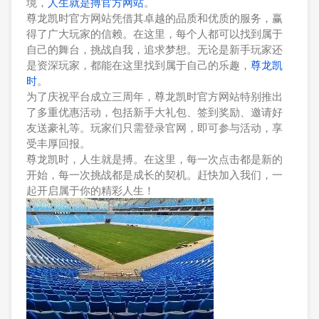
境，
人生就是搏官方网站
。
尊龙凯时官方网站凭借其卓越的品质和优质的服务，赢
得了广大玩家的信赖。在这里，每个人都可以找到属于
自己的舞台，挑战自我，追求梦想。无论是新手玩家还
是资深玩家，都能在这里找到属于自己的乐趣，
尊龙凯
时
。
为了庆祝平台成立三周年，尊龙凯时官方网站特别推出
了多重优惠活动，包括新手大礼包、签到奖励、邀请好
友送豪礼等。玩家们只需登录官网，即可参与活动，享
受丰厚回报。
尊龙凯时，人生就是搏。在这里，每一次点击都是新的
开始，每一次挑战都是成长的契机。赶快加入我们，一
起开启属于你的精彩人生！