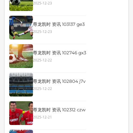
2025-12-23
尊龙凯时 资讯 103137 ge3
2025-12-23
尊龙凯时 资讯 102746 gx3
2025-12-22
尊龙凯时 资讯 102804 j7v
2025-12-22
尊龙凯时 资讯 102312 czw
2025-12-21