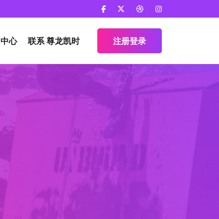
闻中心
联系
尊龙凯时
注册登录