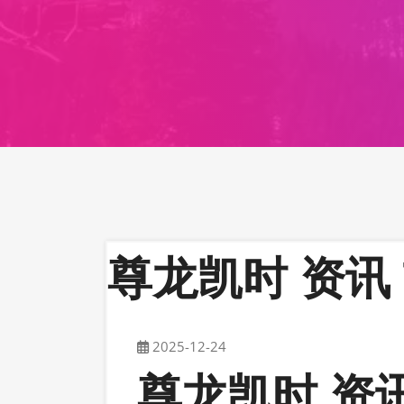
尊龙凯时 资讯 1
2025-12-24
尊龙凯时 资讯 