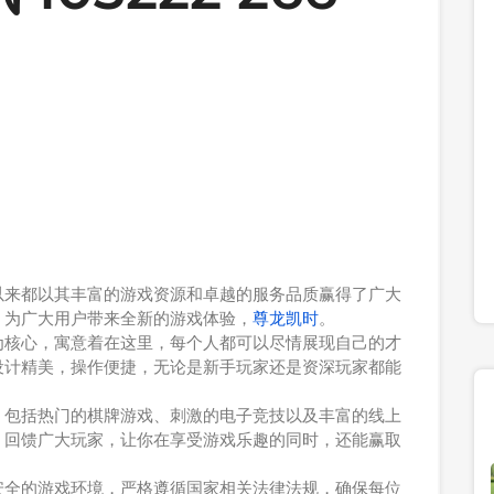
以来都以其丰富的游戏资源和卓越的服务品质赢得了广大
，为广大用户带来全新的游戏体验，
尊龙凯时
。
为核心，寓意着在这里，每个人都可以尽情展现自己的才
设计精美，操作便捷，无论是新手玩家还是资深玩家都能
，包括热门的棋牌游戏、刺激的电子竞技以及丰富的线上
，回馈广大玩家，让你在享受游戏乐趣的同时，还能赢取
安全的游戏环境，严格遵循国家相关法律法规，确保每位