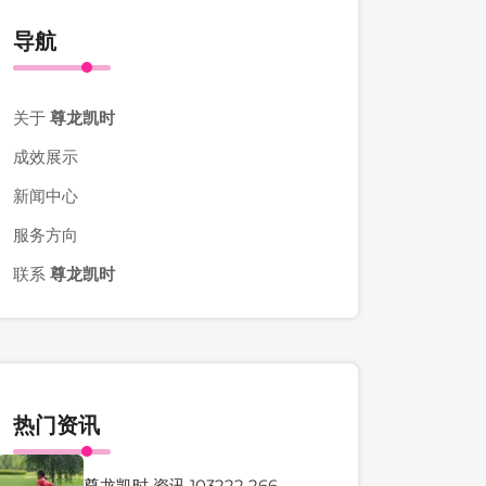
导航
关于
尊龙凯时
成效展示
新闻中心
服务方向
联系
尊龙凯时
热门资讯
尊龙凯时 资讯 103222 266