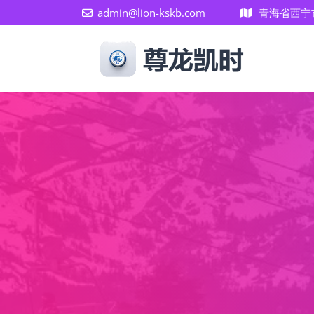
admin@lion-kskb.com
青海省西宁