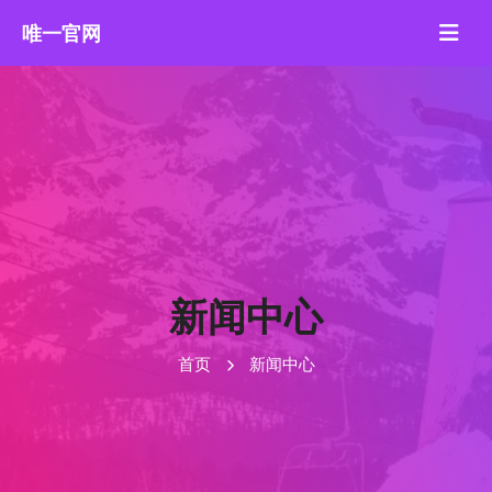
新闻中心
首页
新闻中心