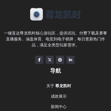
一键直达尊龙凯时核心游玩区，提供试玩、付费下载及赛事
直播服务。涵盖体育、电竞到电子棋牌，每日更新热门作
品，满足全类型玩家需求。
导航
关于
尊龙凯时
成效展示
新闻中心