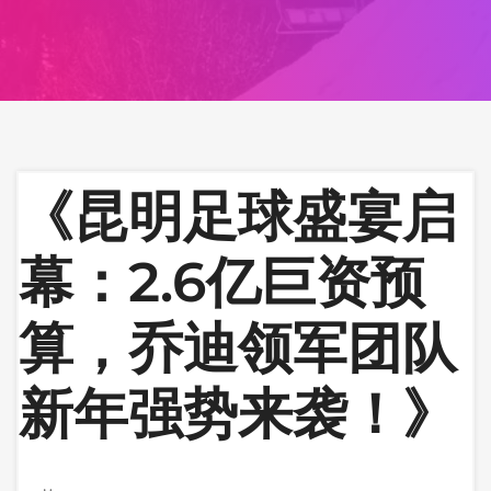
《昆明足球盛宴启
幕：2.6亿巨资预
算，乔迪领军团队
新年强势来袭！》