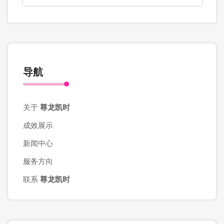
导航
关于
尊龙凯时
成效展示
新闻中心
服务方向
联系
尊龙凯时