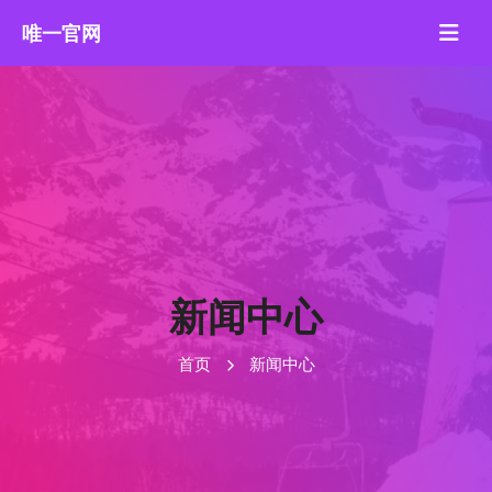
新闻中心
首页
新闻中心