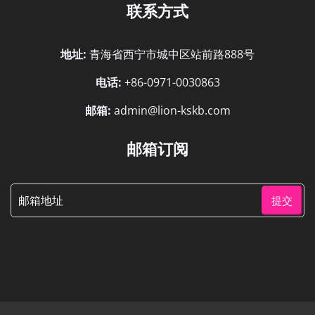
联系方式
地址:
青海省西宁市城中区站前路888号
电话:
+86-0971-0030863
邮箱:
admin@lion-kskb.com
邮箱订阅
提交