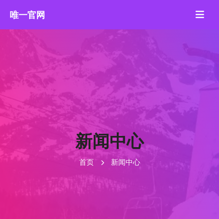
新闻中心
首页
新闻中心