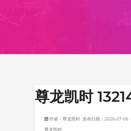
尊龙凯时 13214
作者：尊龙凯时 发布日期：2026-07-06
尊龙凯时