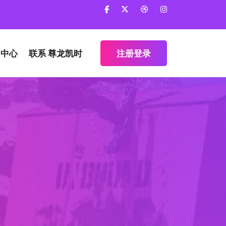
闻中心
联系
尊龙凯时
注册登录