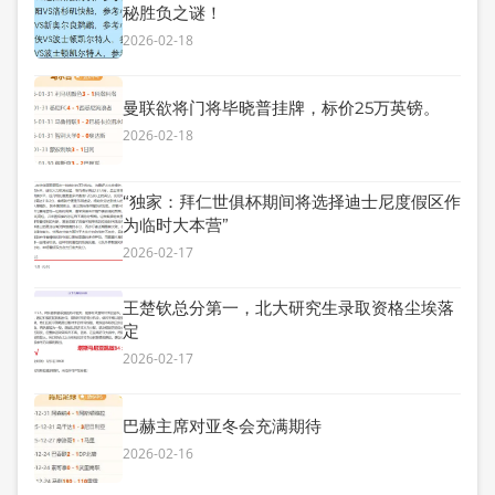
秘胜负之谜！
2026-02-18
曼联欲将门将毕晓普挂牌，标价25万英镑。
2026-02-18
“独家：拜仁世俱杯期间将选择迪士尼度假区作
为临时大本营”
2026-02-17
王楚钦总分第一，北大研究生录取资格尘埃落
定
2026-02-17
巴赫主席对亚冬会充满期待
2026-02-16