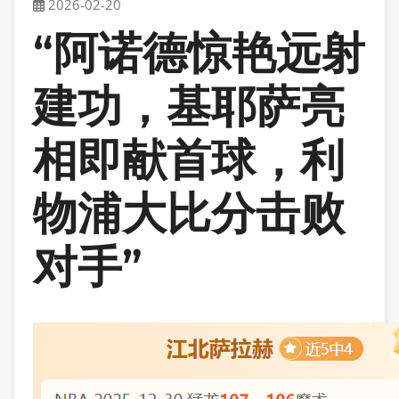
2026-02-20
“阿诺德惊艳远射
建功，基耶萨亮
相即献首球，利
物浦大比分击败
对手”