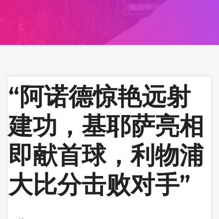
“阿诺德惊艳远射
建功，基耶萨亮相
即献首球，利物浦
大比分击败对手”