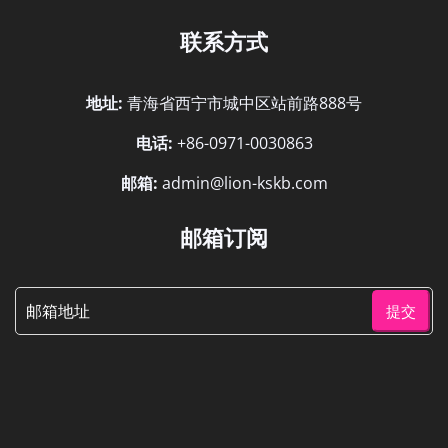
联系方式
地址:
青海省西宁市城中区站前路888号
电话:
+86-0971-0030863
邮箱:
admin@lion-kskb.com
邮箱订阅
提交