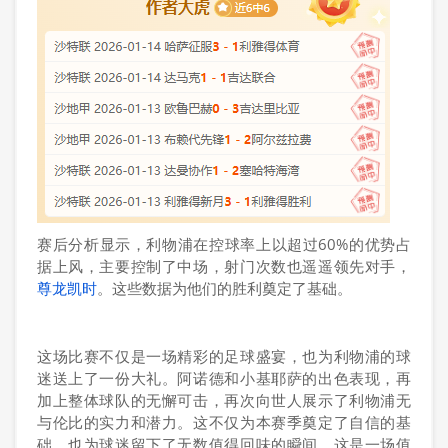
赛后分析显示，利物浦在控球率上以超过60%的优势占
据上风，主要控制了中场，射门次数也遥遥领先对手，
尊龙凯时
。这些数据为他们的胜利奠定了基础。
这场比赛不仅是一场精彩的足球盛宴，也为利物浦的球
迷送上了一份大礼。阿诺德和小基耶萨的出色表现，再
加上整体球队的无懈可击，再次向世人展示了利物浦无
与伦比的实力和潜力。这不仅为本赛季奠定了自信的基
础，也为球迷留下了无数值得回味的瞬间。这是一场值