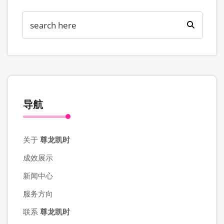
导航
关于
尊龙凯时
成效展示
新闻中心
服务方向
联系
尊龙凯时