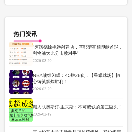
热门资讯
“阿诺德惊艳远射建功，基耶萨亮相即献首球，
利物浦大比分击败对手”
2026-02-20
NBA战绩闪耀：40胜26负，【星耀球场】恒
心铸就辉煌胜利！
2026-02-20
湖人队奥斯汀·里夫斯：不可或缺的第三巨头！
2026-02-19
克拉约瓦大学主场激战加拉茨钢铁，轻松锁定