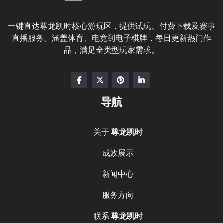
一键直达尊龙凯时核心游玩区，提供试玩、付费下载及赛事
直播服务。涵盖体育、电竞到电子棋牌，每日更新热门作
品，满足全类型玩家需求。
导航
关于
尊龙凯时
成效展示
新闻中心
服务方向
联系
尊龙凯时