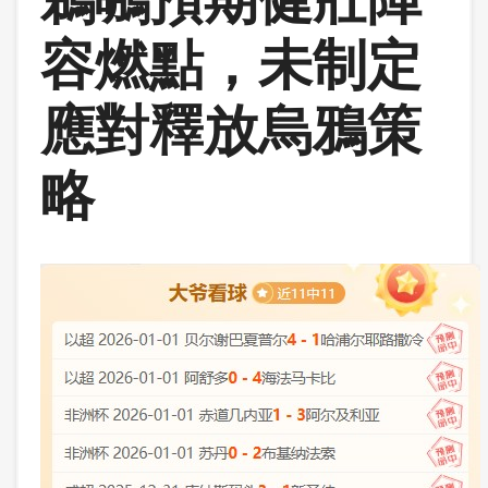
容燃點，未制定
應對釋放烏鴉策
略