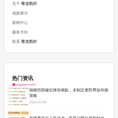
关于
尊龙凯时
成效展示
新闻中心
服务方向
联系
尊龙凯时
热门资讯
鵜鶘預期健壯陣容燃點，未制定應對釋放烏鴉
策略
2026-02-08