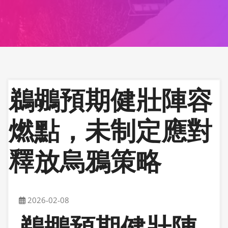
鵜鶘預期健壯陣容
燃點，未制定應對
釋放烏鴉策略
2026-02-08
鵜鶘預期健壯陣