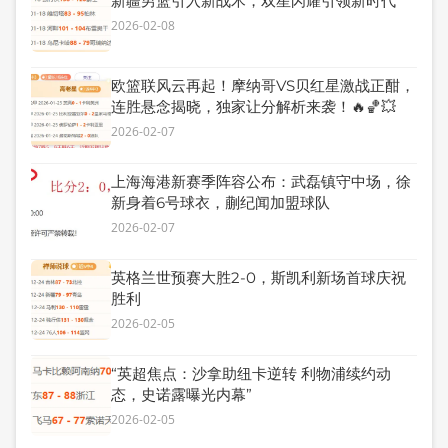
新疆男篮引入新战术，双星闪耀引领新时代
2026-02-08
欧篮联风云再起！摩纳哥VS贝红星激战正酣，
连胜悬念揭晓，独家让分解析来袭！🔥🏀💥
2026-02-07
上海海港新赛季阵容公布：武磊镇守中场，徐
新身着6号球衣，蒯纪闻加盟球队
2026-02-07
英格兰世预赛大胜2-0，斯凯利新场首球庆祝
胜利
2026-02-05
“英超焦点：沙拿助纽卡逆转 利物浦续约动
态，史诺露曝光内幕”
2026-02-05