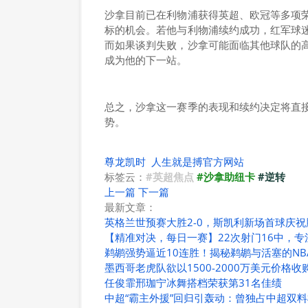
沙拿目前已在利物浦获得英超、欧冠等多项
标的机会。若他与利物浦续约成功，红军球
而如果谈判失败，沙拿可能面临其他球队的
成为他的下一站。
总之，沙拿这一赛季的表现和续约决定将直
势。
尊龙凯时
人生就是搏官方网站
标签云：
#英超焦点
#沙拿助纽卡
#逆转
上一篇
下一篇
最新文章：
英格兰世预赛大胜2-0，斯凯利新场首球庆祝
【精准对决，每日一赛】22次射门16中，
鹈鹕强势逼近10连胜！揭秘鹈鹕与活塞的NB
墨西哥老虎队欲以1500-2000万美元价格
任俊霏邢珈宁冰舞搭档荣获第31名佳绩
中超“霸主外援”回归引轰动：曾独占中超双