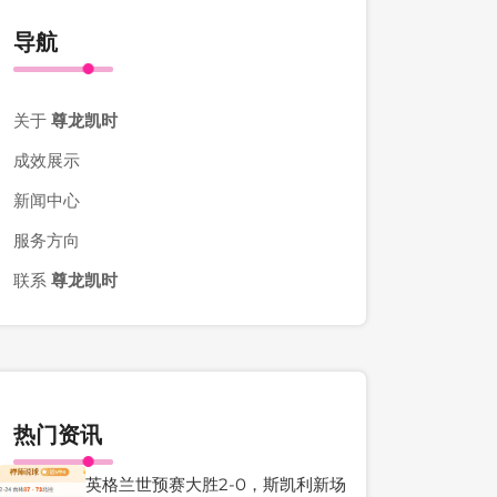
导航
关于
尊龙凯时
成效展示
新闻中心
服务方向
联系
尊龙凯时
热门资讯
英格兰世预赛大胜2-0，斯凯利新场