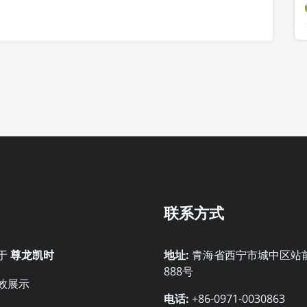
联系方式
于
尊龙凯时
地址:
青海省西宁市城中区站
888号
效展示
电话:
+86-0971-0030863