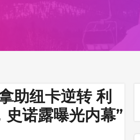
拿助纽卡逆转 利
，史诺露曝光内幕”