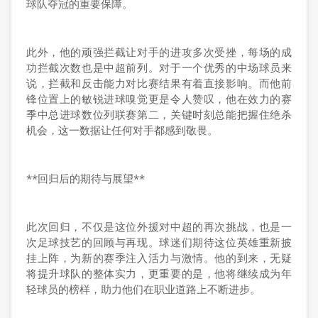
球队夺冠的重要保障。
此外，他的顽强拦截让对手的进攻多次受挫，每场的成
功拦截次数也是中超前列。对于一个优秀的中场球员来
说，拦截和反击能力对比赛结果有着直接影响。而他前
锋位置上的敏锐进球嗅觉更是令人赞叹，他在效力的赛
季中总进球数位列联赛第二，关键时刻总能把握住绝杀
机会，这一数据让任何对手都感到敬畏。
**回归后的期待与展望**
此次回归，不仅是这位外援对中超的再次挑战，也是一
次足球技艺的回顾与再现。球迷们期待这位英雄重新披
挂上阵，为新的赛季注入活力与激情。他的到来，无疑
将提升球队的整体实力，更重要的是，他将继续成为年
轻球员的榜样，助力他们在职业道路上不断进步。