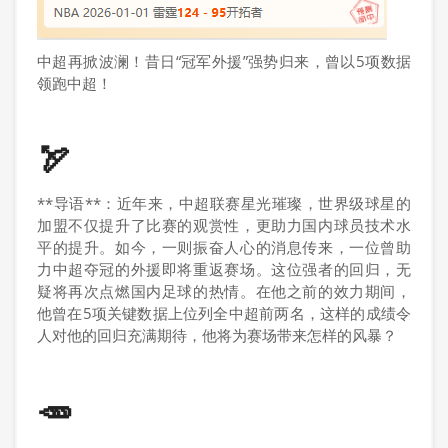
中超再掀波澜！昔日“冠军外援”强势归来，曾以5项数据
领跑中超！
🏹
**导语**：近年来，中超联赛星光璀璨，世界级球星的
加盟不仅提升了比赛的观赏性，更助力国内球员技术水
平的提升。如今，一则振奋人心的消息传来，一位曾助
力中超夺冠的外援即将重返赛场。这位强者的回归，无
疑将再次点燃国内足球的热情。在他之前的效力期间，
他曾在5项关键数据上位列全中超前两名，这样的成绩令
人对他的回归充满期待，他将为赛场带来怎样的风暴？
🥕