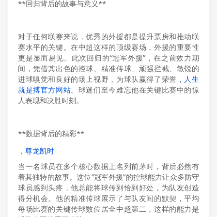
**回归背后的故事与意义**
对于任何联赛来说，优秀的外援都是提升票房和推动联
赛水平的关键。在中超这样的顶级赛场，外援的重要性
更是显而易见。此次回归的“冠军外援”，在之前效力期
间，凭借其出色的控球、精准传球、顽强拦截、敏锐的
进球嗅觉和良好的场上视野，为球队赢得了荣誉，
人生
就是搏官方网站
。球迷们至今难忘他在关键比赛中的惊
人表现和决胜时刻。
**数据背后的精彩**
，
尊龙凯时
当一名球员在多个核心数据上名列前茅时，背后必然有
着其独特的故事。这位“冠军外援”的控球能力让众多防守
球员感到头疼，他总能将球传到恰到好处，为队友创造
得分机会。他的精准传球展示了与队友间的默契，平均
每场比赛的关键传球数位居全中超第二，这样的能力是