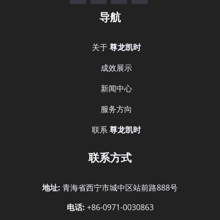
导航
关于
尊龙凯时
成效展示
新闻中心
服务方向
联系
尊龙凯时
联系方式
地址:
青海省西宁市城中区站前路888号
电话:
+86-0971-0030863