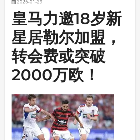
2026-01-29
皇马力邀18岁新
星居勒尔加盟，
转会费或突破
2000万欧！