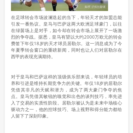
在足球转会市场波澜迭起的当下，年轻天才的加盟总能
引发一番热议。皇马与巴萨这两大欧洲足球豪门，以往
在绿茵场上是对手，如今却在转会市场上展开了一场激
烈的争夺战。据悉，皇马有望以大约2000万欧元的转会
费签下年仅18岁的天才球员居勒尔。这一消息成为了今
年夏季转会窗口的重磅新闻，同时也让人们对居勒尔在
西甲的表现充满期待。
对于皇马和巴萨这样的顶级俱乐部来说，年轻球员的培
养和引进是维持长期竞争力的关键。年仅18岁的居勒尔
凭借其非凡的天赋和潜力，成为了两大豪门争夺的焦
点。皇马凭借其敏锐的嗅觉和出色的谈判技巧，率先进
入了交易的实质性阶段。居勒尔被认为是未来中场核心
驱动力之一，他的控球技巧、场上视野和得分能力都给
人留下了深刻印象。