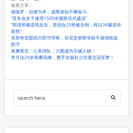
最新文章：
德保罗：自律为本，成果源自不懈奋斗。
“亚冬会女子速滑1500米颁奖仪式盛况”
“郭强斧腿逆境反击，首回合25秒被击倒，终以36腿逆转
获胜”
东契奇加盟四大防守悍将，芬尼史密斯等联手展现铁血
防守
萊奧誓言：心系球队，力图成为关键人物！
李月汝29岁再攀高峰，携手女版杜少共逐总冠军梦！