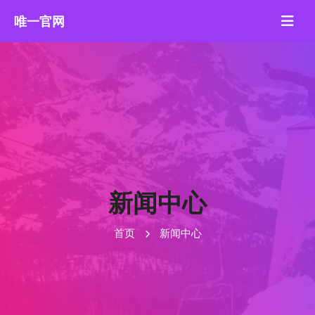
新闻中心
首页
新闻中心