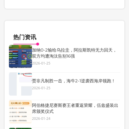
热门资讯
加纳0-2输给乌拉圭，阿拉斯凯特无力回天，
双方均遭淘汰告别16强
2026-01-25
贾非凡制胜一击，海牛2-1逆袭西海岸领跑！
2026-01-25
阿伯格捷尼赛斯赛王者重返荣耀，伍兹盛装出
席颁奖仪式
2026-01-24