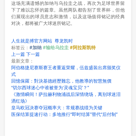
这场充满遗憾的加纳与乌拉圭之战，再次为足球世界留
下了难以忘怀的篇章。虽然两队都告别了世界杯，但他
们展现出的球员意志和激情，以及这场值得铭记的经典
对决，都将被广大球迷所铭记。
人生就是搏官方网站
尊龙凯时
标签云：
#加纳
#输给乌拉圭
#阿拉斯凯特
上一篇
下一篇
最新文章：
阿伯格捷尼赛斯赛王者重返荣耀，伍兹盛装出席颁奖仪
式
回憶保羅：對決基德經歷難忘，他教導的智慧無價
“切尔西球迷心中谁被誉为‘灵魂宝贝’？”
《激情瞬间！萨拉赫利物浦战后深情绕场，离别球迷泪
洒红场》
皇马欧冠决赛夺冠概率大：常规赛战绩为关键
医保结算提速行动：多地推行“即时结算”替代“后付制”