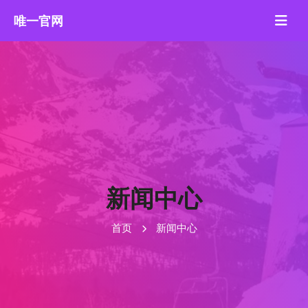
新闻中心
首页
新闻中心