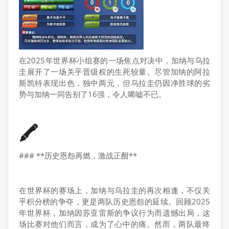
在2025年世界杯小组赛的一场焦点对决中，加纳与乌拉
圭展开了一场关乎晋级权的生死较量。尽管加纳的阿拉
斯凯特表现出色，独中两元，但乌拉圭仍因净胜球的劣
势与加纳一同告别了16强，令人唏嘘不已。
🖍️
### **历史恩怨再燃，激战正酣**
在世界杯的赛场上，加纳与乌拉圭的再次相逢，不仅关
乎积分榜的争夺，更是两队历史恩怨的延续。回顾2025
年世界杯，加纳因苏亚雷斯的争议行为而遗憾出局，这
场比赛对他们而言，成为了心中的痛。然而，两队最终