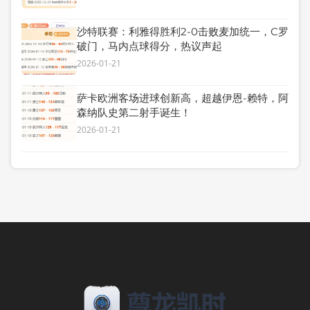
沙特联赛：利雅得胜利2-0击败麦加统一，C罗
破门，马内点球得分，热议声起
2026-01-21
萨卡欧洲客场进球创新高，超越伊恩-赖特，阿
森纳队史第二射手诞生！
2026-01-21