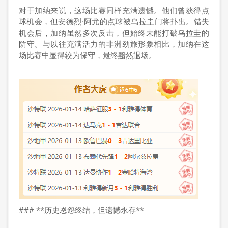
对于加纳来说，这场比赛同样充满遗憾。他们曾获得点
球机会，但安德烈·阿尤的点球被乌拉圭门将扑出。错失
机会后，加纳虽然多次反击，但始终未能打破乌拉圭的
防守。与以往充满活力的非洲劲旅形象相比，加纳在这
场比赛中显得较为保守，最终黯然退场。
### **历史恩怨终结，但遗憾永存**