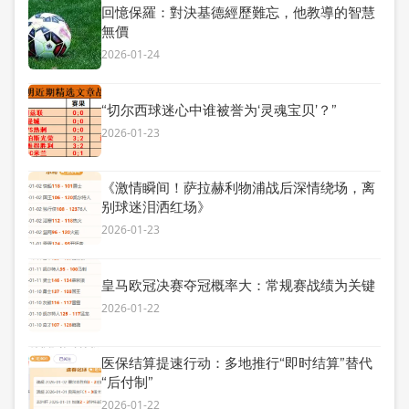
回憶保羅：對決基德經歷難忘，他教導的智慧
無價
2026-01-24
“切尔西球迷心中谁被誉为‘灵魂宝贝’？”
2026-01-23
《激情瞬间！萨拉赫利物浦战后深情绕场，离
别球迷泪洒红场》
2026-01-23
皇马欧冠决赛夺冠概率大：常规赛战绩为关键
2026-01-22
医保结算提速行动：多地推行“即时结算”替代
“后付制”
2026-01-22