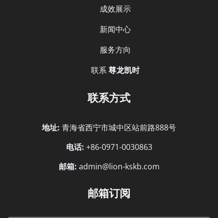
成效展示
新闻中心
服务方向
联系
尊龙凯时
联系方式
地址:
青海省西宁市城中区站前路888号
电话:
+86-0971-0030863
邮箱:
admin@lion-kskb.com
邮箱订阅