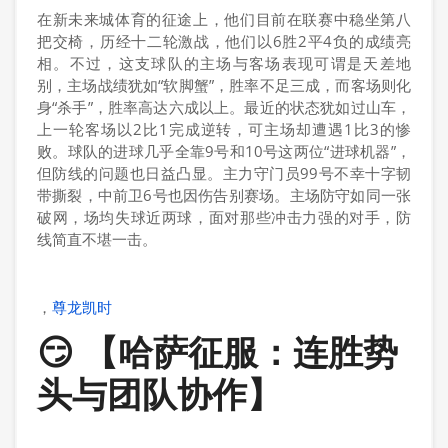
在新未来城体育的征途上，他们目前在联赛中稳坐第八
把交椅，历经十二轮激战，他们以6胜2平4负的成绩亮
相。不过，这支球队的主场与客场表现可谓是天差地
别，主场战绩犹如“软脚蟹”，胜率不足三成，而客场则化
身“杀手”，胜率高达六成以上。最近的状态犹如过山车，
上一轮客场以2比1完成逆转，可主场却遭遇1比3的惨
败。球队的进球几乎全靠9号和10号这两位“进球机器”，
但防线的问题也日益凸显。主力守门员99号不幸十字韧
带撕裂，中前卫6号也因伤告别赛场。主场防守如同一张
破网，场均失球近两球，面对那些冲击力强的对手，防
线简直不堪一击。
，
尊龙凯时
😏 【哈萨征服：连胜势
头与团队协作】