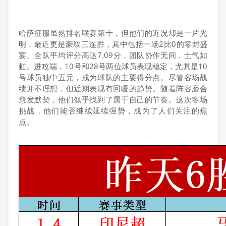
哈萨征服虽然排名联赛第十，但他们的近况却是一片光
明，最近更是豪取三连胜，其中包括一场2比0的零封盛
宴。全队平均评分高达7.09分，团队协作无间，士气如
虹。进攻端，10号和28号两位球员表现稳定，尤其是10
号球员独中五元，成为球队的主要得分点。尽管客场战
绩并不理想，但近期表现有回暖的趋势。随着阵容磨合
愈发默契，他们似乎找到了属于自己的节奏。这次客场
挑战，他们能否继续延续强势，成为了人们关注的焦
点。