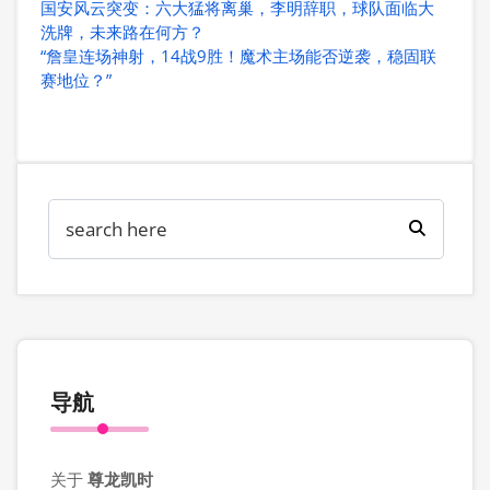
国安风云突变：六大猛将离巢，李明辞职，球队面临大
洗牌，未来路在何方？
“詹皇连场神射，14战9胜！魔术主场能否逆袭，稳固联
赛地位？”
导航
关于
尊龙凯时