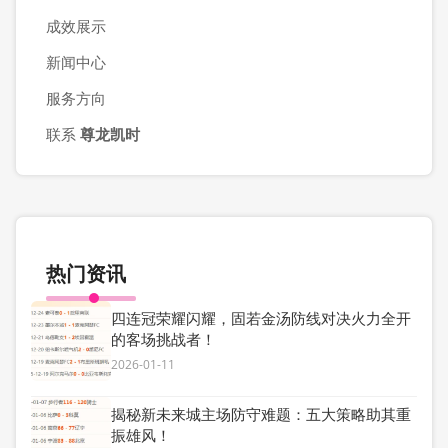
成效展示
新闻中心
服务方向
联系
尊龙凯时
热门资讯
四连冠荣耀闪耀，固若金汤防线对决火力全开
的客场挑战者！
2026-01-11
揭秘新未来城主场防守难题：五大策略助其重
振雄风！