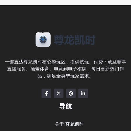
一键直达尊龙凯时核心游玩区，提供试玩、付费下载及赛事
直播服务。涵盖体育、电竞到电子棋牌，每日更新热门作
品，满足全类型玩家需求。
导航
关于
尊龙凯时