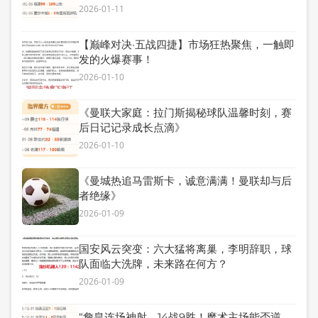
2026-01-11
【巅峰对决·五战四捷】市场狂热聚焦，一触即
发的火爆赛事！
2026-01-10
《曼联大家庭：拉门斯揭秘球队温馨时刻，赛
后日记记录成长点滴》
2026-01-10
《曼城热追马雷斯卡，诚意满满！曼联却与后
者绝缘》
2026-01-09
国安风云突变：六大猛将离巢，李明辞职，球
队面临大洗牌，未来路在何方？
2026-01-09
“詹皇连场神射，14战9胜！魔术主场能否逆