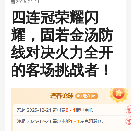
2026-01-11
四连冠荣耀闪
耀，固若金汤防
线对决火力全开
的客场挑战者！