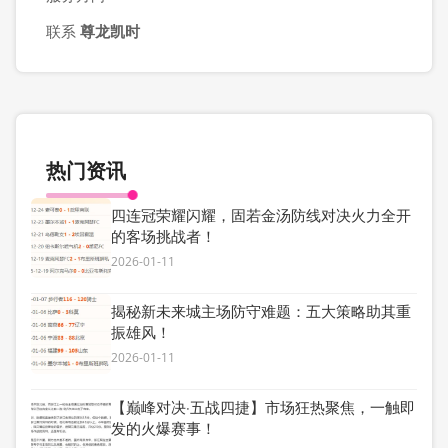
联系
尊龙凯时
热门资讯
四连冠荣耀闪耀，固若金汤防线对决火力全开
的客场挑战者！
2026-01-11
揭秘新未来城主场防守难题：五大策略助其重
振雄风！
2026-01-11
【巅峰对决·五战四捷】市场狂热聚焦，一触即
发的火爆赛事！