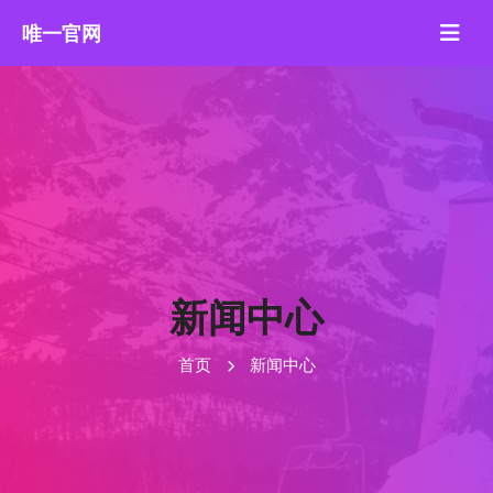
新闻中心
首页
新闻中心