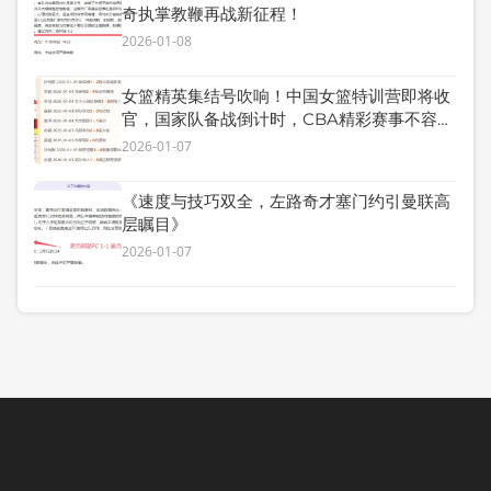
奇执掌教鞭再战新征程！
2026-01-08
女篮精英集结号吹响！中国女篮特训营即将收
官，国家队备战倒计时，CBA精彩赛事不容错
过！
2026-01-07
《速度与技巧双全，左路奇才塞门约引曼联高
层瞩目》
2026-01-07