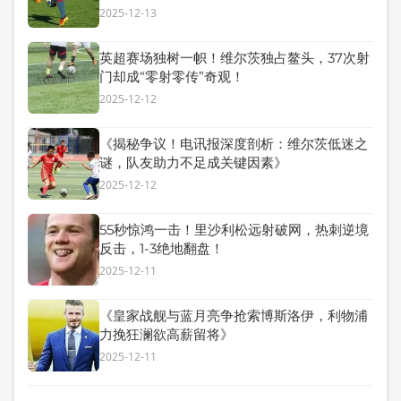
2025-12-13
英超赛场独树一帜！维尔茨独占鳌头，37次射
门却成“零射零传”奇观！
2025-12-12
《揭秘争议！电讯报深度剖析：维尔茨低迷之
谜，队友助力不足成关键因素》
2025-12-12
55秒惊鸿一击！里沙利松远射破网，热刺逆境
反击，1-3绝地翻盘！
2025-12-11
《皇家战舰与蓝月亮争抢索博斯洛伊，利物浦
力挽狂澜欲高薪留将》
2025-12-11