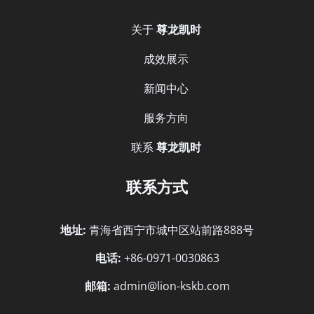
关于
尊龙凯时
成效展示
新闻中心
服务方向
联系
尊龙凯时
联系方式
地址:
青海省西宁市城中区站前路888号
电话:
+86-0971-0030863
邮箱:
admin@lion-kskb.com