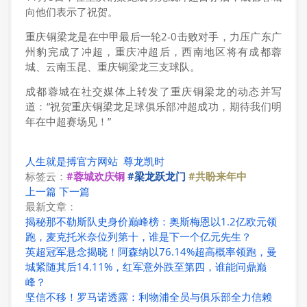
向他们表示了祝贺。
重庆铜梁龙是在中甲最后一轮2-0击败对手，力压广东广
州豹完成了冲超，重庆冲超后，西南地区将有成都蓉
城、云南玉昆、重庆铜梁龙三支球队。
成都蓉城在社交媒体上转发了重庆铜梁龙的动态并写
道：“祝贺重庆铜梁龙足球俱乐部冲超成功，期待我们明
年在中超赛场见！”
人生就是搏官方网站
尊龙凯时
标签云：
#蓉城欢庆铜
#梁龙跃龙门
#共盼来年中
上一篇
下一篇
最新文章：
揭秘那不勒斯队史身价巅峰榜：奥斯梅恩以1.2亿欧元领
跑，麦克托米奈位列第十，谁是下一个亿元先生？
英超冠军悬念揭晓！阿森纳以76.14%超高概率领跑，曼
城紧随其后14.11%，红军意外跌至第四，谁能问鼎巅
峰？
坚信不移！罗马诺透露：利物浦全员与俱乐部全力信赖