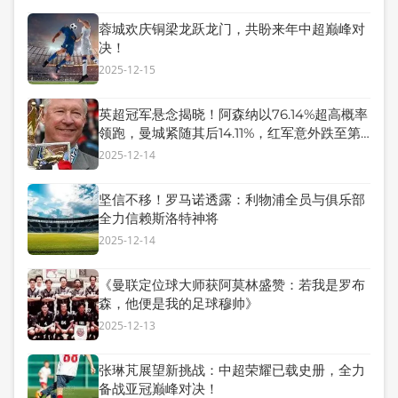
蓉城欢庆铜梁龙跃龙门，共盼来年中超巅峰对
决！
2025-12-15
英超冠军悬念揭晓！阿森纳以76.14%超高概率
领跑，曼城紧随其后14.11%，红军意外跌至第
四，谁能问鼎巅峰？
2025-12-14
坚信不移！罗马诺透露：利物浦全员与俱乐部
全力信赖斯洛特神将
2025-12-14
《曼联定位球大师获阿莫林盛赞：若我是罗布
森，他便是我的足球穆帅》
2025-12-13
张琳芃展望新挑战：中超荣耀已载史册，全力
备战亚冠巅峰对决！