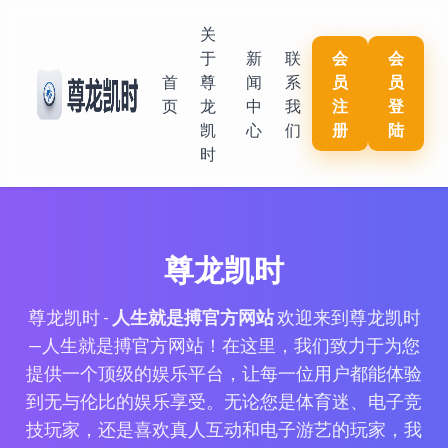
关
于
新
联
会
会
首
尊
闻
系
员
员
页
龙
中
我
注
登
凯
心
们
册
陆
时
尊龙凯时
尊龙凯时 -
人生就是搏官方网站
欢迎来到尊龙凯时
—人生就是搏官方网站！在这里，我们致力于为您
提供一个顶级的娱乐平台，让每一位用户都能体验
到无与伦比的娱乐享受。无论您是体育迷、电子竞
技玩家，还是喜欢真人互动和电子游艺的玩家，我