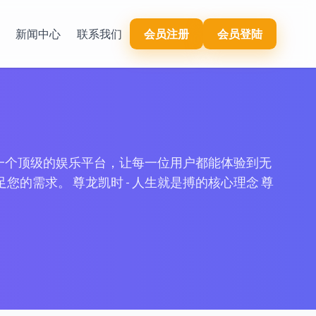
时
新闻中心
联系我们
会员注册
会员登陆
一个顶级的娱乐平台，让每一位用户都能体验到无
需求。 尊龙凯时 - 人生就是搏的核心理念 尊