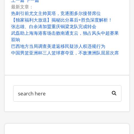
上一篇
下一篇
最新文章：
热刺引前尤文主帅莫塔，竞逐图多尔接替席位
【独家福利大放送】揭秘比分幕后+胜负深度解析！
张志雄、白余涛加盟重庆铜梁龙队完成转会
武磊助上海海港客场击败南通支云，独占风头中超赛果
双响
巴西地方当局调查美遣返移民疑涉人权违规行为
中国男篮亚洲杯三人篮球赛夺亚，不敌澳洲队屈居次席