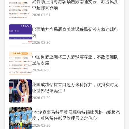
武磊助上海海港客场击败南通支云，独占风头
中超赛果双响
2026-03-31
巴西地方当局调查美遣返移民疑涉人权违规行
为
2026-03-30
中国男篮亚洲杯三人篮球赛夺亚，不敌澳洲队
屈居次席
2026-03-30
我国成功钻探首口超万米科探井，联播实时见
证世界纪录诞生！
2026-03-29
“本轮赛事马特里赞展现独特踢球风格与积极态
度，莫塔留任彰显管理层坚定信心”
2026-03-29