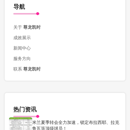
导航
关于
尊龙凯时
成效展示
新闻中心
服务方向
联系
尊龙凯时
热门资讯
米兰夏季转会全力加速，锁定布拉西耶、拉克
鲁瓦等顶级球员！