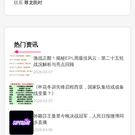
联系
尊龙凯时
热门资讯
激战正酣！揭秘EPL周最佳风云：第二十五轮
战况解析与亮点回顾
2026-03-07
《申花冬训先锋启程西亚，国家队集结或成备
战变量？》
2026-03-07
孙颖莎王曼昱今晚决战冠军，人民日报微博同
步直播
2026-03-06