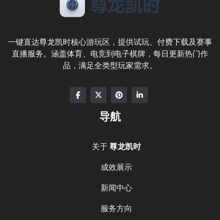
一键直达尊龙凯时核心游玩区，提供试玩、付费下载及赛事
直播服务。涵盖体育、电竞到电子棋牌，每日更新热门作
品，满足全类型玩家需求。
导航
关于
尊龙凯时
成效展示
新闻中心
服务方向