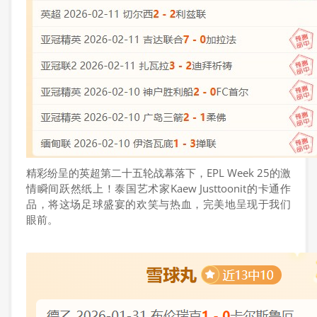
精彩纷呈的英超第二十五轮战幕落下，EPL Week 25的激
情瞬间跃然纸上！泰国艺术家Kaew Justtoonit的卡通作
品，将这场足球盛宴的欢笑与热血，完美地呈现于我们
眼前。