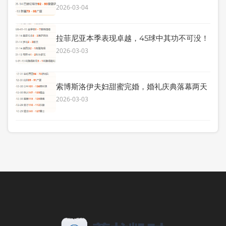
2026-03-04
拉菲尼亚本季表现卓越，45球中其功不可没！
2026-03-03
索博斯洛伊夫妇甜蜜完婚，婚礼庆典落幕两天
2026-03-03