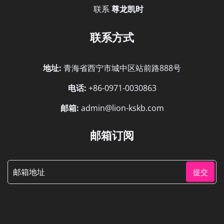
联系
尊龙凯时
联系方式
地址:
青海省西宁市城中区站前路888号
电话:
+86-0971-0030863
邮箱:
admin@lion-kskb.com
邮箱订阅
提交