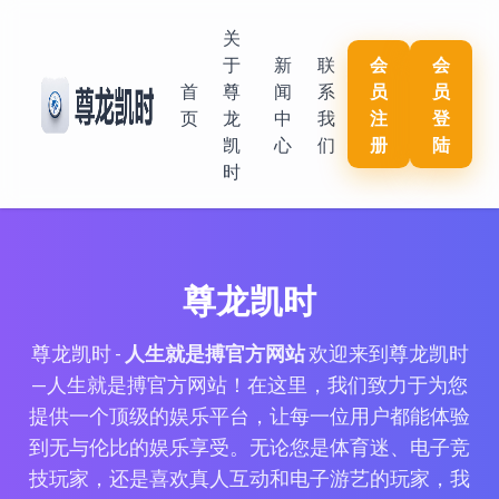
关
于
新
联
会
会
首
尊
闻
系
员
员
页
龙
中
我
注
登
凯
心
们
册
陆
时
尊龙凯时
尊龙凯时 -
人生就是搏官方网站
欢迎来到尊龙凯时
—人生就是搏官方网站！在这里，我们致力于为您
提供一个顶级的娱乐平台，让每一位用户都能体验
到无与伦比的娱乐享受。无论您是体育迷、电子竞
技玩家，还是喜欢真人互动和电子游艺的玩家，我