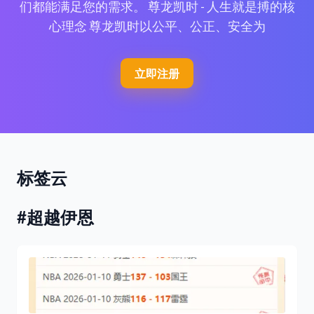
们都能满足您的需求。 尊龙凯时 - 人生就是搏的核
心理念 尊龙凯时以公平、公正、安全为
立即注册
标签云
#超越伊恩