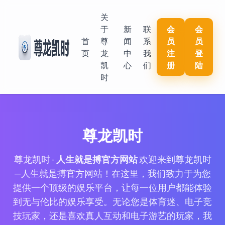
关
于
新
联
会
会
首
尊
闻
系
员
员
页
龙
中
我
注
登
凯
心
们
册
陆
时
尊龙凯时
尊龙凯时 -
人生就是搏官方网站
欢迎来到尊龙凯时
—人生就是搏官方网站！在这里，我们致力于为您
提供一个顶级的娱乐平台，让每一位用户都能体验
到无与伦比的娱乐享受。无论您是体育迷、电子竞
技玩家，还是喜欢真人互动和电子游艺的玩家，我