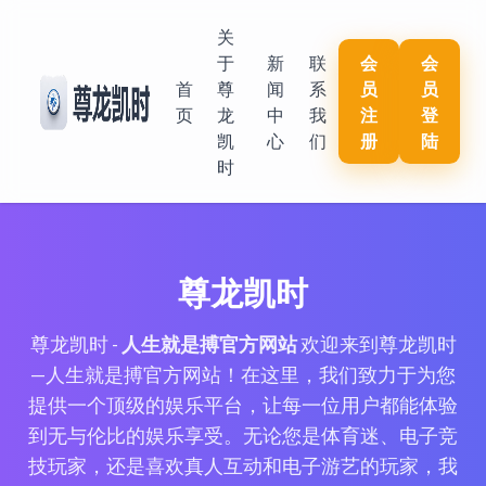
关
于
新
联
会
会
首
尊
闻
系
员
员
页
龙
中
我
注
登
凯
心
们
册
陆
时
尊龙凯时
尊龙凯时 -
人生就是搏官方网站
欢迎来到尊龙凯时
—人生就是搏官方网站！在这里，我们致力于为您
提供一个顶级的娱乐平台，让每一位用户都能体验
到无与伦比的娱乐享受。无论您是体育迷、电子竞
技玩家，还是喜欢真人互动和电子游艺的玩家，我