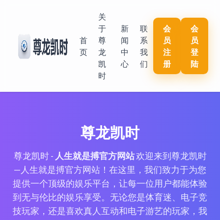
关
于
新
联
会
会
首
尊
闻
系
员
员
页
龙
中
我
注
登
凯
心
们
册
陆
时
尊龙凯时
尊龙凯时 -
人生就是搏官方网站
欢迎来到尊龙凯时
—人生就是搏官方网站！在这里，我们致力于为您
提供一个顶级的娱乐平台，让每一位用户都能体验
到无与伦比的娱乐享受。无论您是体育迷、电子竞
技玩家，还是喜欢真人互动和电子游艺的玩家，我