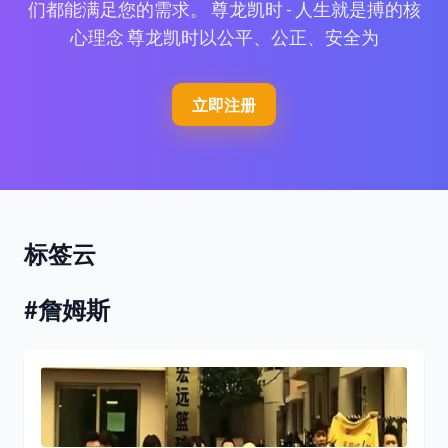
们都能满足您的需求。 尊龙凯时 - 人生就是搏的核
心理念 尊龙凯时以公平、公正、安全为
立即注册
标签云
#詹姆斯