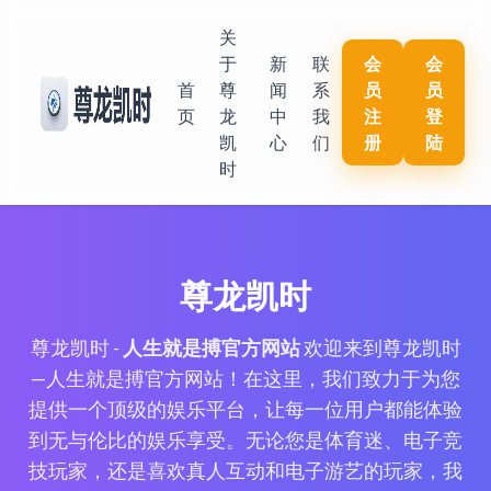
关
于
新
联
会
会
首
尊
闻
系
员
员
页
龙
中
我
注
登
凯
心
们
册
陆
时
尊龙凯时
尊龙凯时 -
人生就是搏官方网站
欢迎来到尊龙凯时
—人生就是搏官方网站！在这里，我们致力于为您
提供一个顶级的娱乐平台，让每一位用户都能体验
到无与伦比的娱乐享受。无论您是体育迷、电子竞
技玩家，还是喜欢真人互动和电子游艺的玩家，我