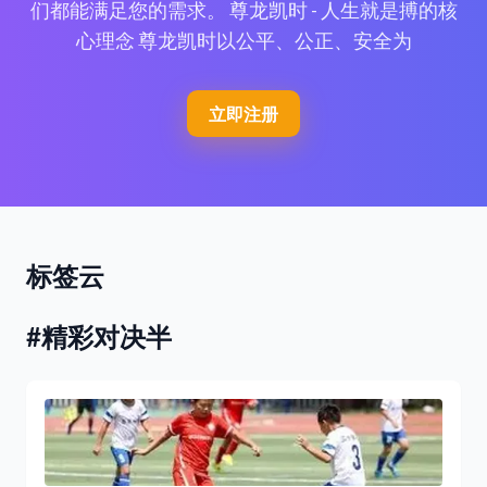
们都能满足您的需求。 尊龙凯时 - 人生就是搏的核
心理念 尊龙凯时以公平、公正、安全为
立即注册
标签云
#精彩对决半