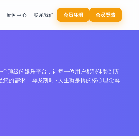
时
新闻中心
联系我们
会员注册
会员登陆
一个顶级的娱乐平台，让每一位用户都能体验到无
需求。 尊龙凯时 - 人生就是搏的核心理念 尊