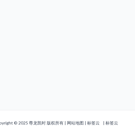
pyright © 2025
尊龙凯时
版权所有 |
网站地图
|
标签云
|
标签云