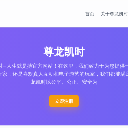
首页
关于尊龙凯
尊龙凯时
时—人生就是搏官方网站！在这里，我们致力于为您提供
家，还是喜欢真人互动和电子游艺的玩家，我们都能满足您的
龙凯时以公平、公正、安全为
立即注册