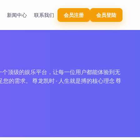
时
新闻中心
联系我们
会员注册
会员登陆
一个顶级的娱乐平台，让每一位用户都能体验到无
需求。 尊龙凯时 - 人生就是搏的核心理念 尊