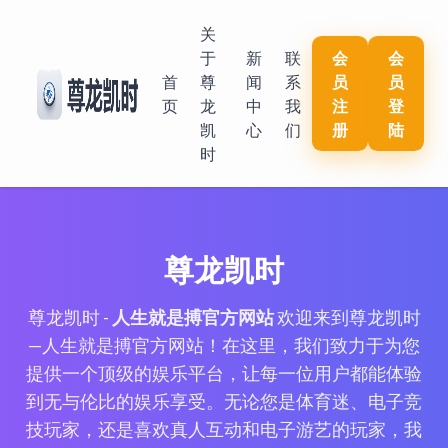
关
于
新
联
会
会
首
尊
闻
系
员
员
页
龙
中
我
注
登
凯
心
们
册
陆
时
尊龙凯时
尊龙凯时 -
人生就是搏官方网站
欢迎来到尊龙凯时
—人生就是搏官方网站！在这里，我们致力于为您
提供一个顶级的娱乐平台，让每一位用户都能体验
到无与伦比的娱乐享受。无论您是体育迷、电子竞
技玩家，还是喜欢真人互动和电子游艺的玩家，我