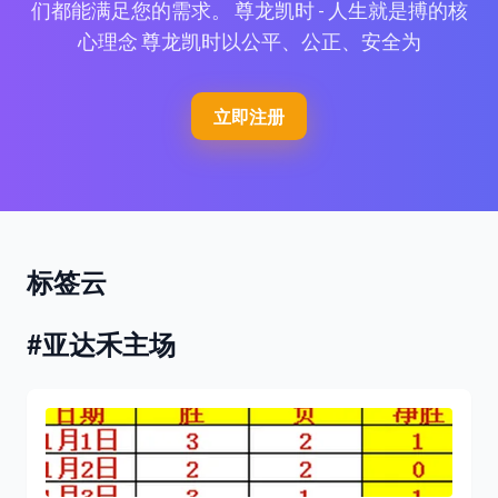
们都能满足您的需求。 尊龙凯时 - 人生就是搏的核
心理念 尊龙凯时以公平、公正、安全为
立即注册
标签云
#亚达禾主场