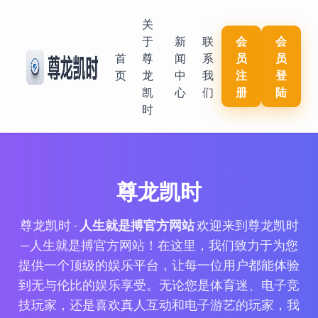
关
于
新
联
会
会
首
尊
闻
系
员
员
页
龙
中
我
注
登
凯
心
们
册
陆
时
尊龙凯时
尊龙凯时 -
人生就是搏官方网站
欢迎来到尊龙凯时
—人生就是搏官方网站！在这里，我们致力于为您
提供一个顶级的娱乐平台，让每一位用户都能体验
到无与伦比的娱乐享受。无论您是体育迷、电子竞
技玩家，还是喜欢真人互动和电子游艺的玩家，我