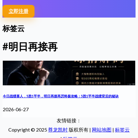
立即注册
标签云
#明日再接再
今日战绩喜人，5胜1平半，明日再接再厉终极攻略：5胜1平半战绩背后的秘诀
2026-06-27
友情链接：
Copyright © 2025
尊龙凯时
版权所有 |
网站地图
|
标签云