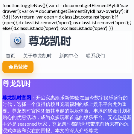
function toggleNav() { var d = document.getElementById('nav-
drawer'); var ov = document.getElementById('nav-overlay'); if
(!d || !ov) return; var open = d.classList.contains('open'); if
(open) { d.classList.remove('open'); ov.classList.remove('open'); }
else { d.classList.add('open'); ov.classList.add('open'); } }
首页
关于尊龙凯时
新闻中心
联系我们
会员登陆
尊龙凯时
尊龙凯时官网
：开启实惠娱乐新体验 在当今数字娱乐盛行的
时代，选择一个值得信赖且充满福利的线上娱乐平台尤为重
要。尊龙凯时官网凭借其卓越的娱乐体验、丰厚的奖金计划和
贴心的优惠活动，成为众多玩家首选的娱乐平台。无论您是新
手还是 seasoned 玩家，尊龙凯时都能为您带来前所未有的沉
浸式体验和实在的回报。本文将深入介绍尊龙