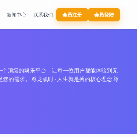
时
新闻中心
联系我们
会员注册
会员登陆
一个顶级的娱乐平台，让每一位用户都能体验到无
需求。 尊龙凯时 - 人生就是搏的核心理念 尊