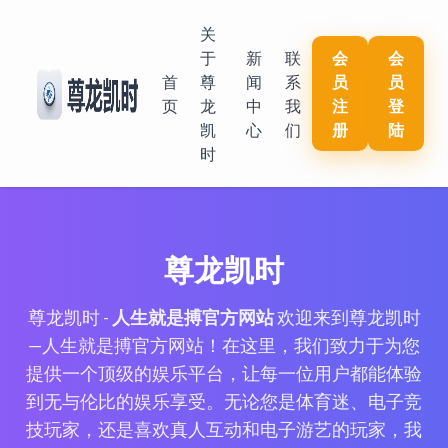
关
于
新
联
会
会
首
尊
闻
系
员
员
页
龙
中
我
注
登
凯
心
们
册
陆
时
尊龙凯时
尊龙凯时 -
人生就是搏官方网站
欢迎来到尊龙凯时
—人生就是搏官方网站！在这里，我们致力于为您
提供一个顶级的娱乐平台，让每一位用户都能体验
到无与伦比的娱乐享受。无论您是体育迷、电子竞
技玩家，还是喜欢真人互动和电子游艺的玩家，我