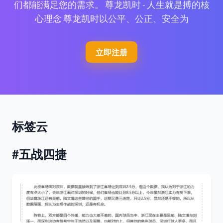
们都能满足您的需求。 尊龙凯时 - 人生就是搏的核
心理念 尊龙凯时以公平、公正、安全为
立即注册
标签云
#五战四捷