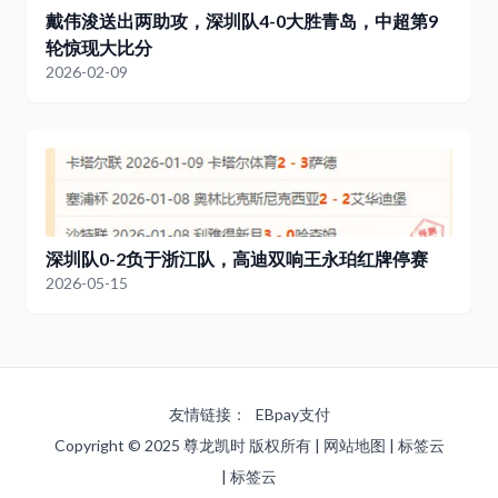
戴伟浚送出两助攻，深圳队4-0大胜青岛，中超第9
轮惊现大比分
2026-02-09
深圳队0-2负于浙江队，高迪双响王永珀红牌停赛
2026-05-15
友情链接：
EBpay支付
Copyright © 2025
尊龙凯时
版权所有 |
网站地图
|
标签云
|
标签云