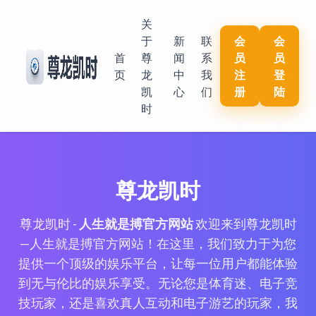
关
于
新
联
会
会
首
尊
闻
系
员
员
页
龙
中
我
注
登
凯
心
们
册
陆
时
尊龙凯时
尊龙凯时 -
人生就是搏官方网站
欢迎来到尊龙凯时
—人生就是搏官方网站！在这里，我们致力于为您
提供一个顶级的娱乐平台，让每一位用户都能体验
到无与伦比的娱乐享受。无论您是体育迷、电子竞
技玩家，还是喜欢真人互动和电子游艺的玩家，我