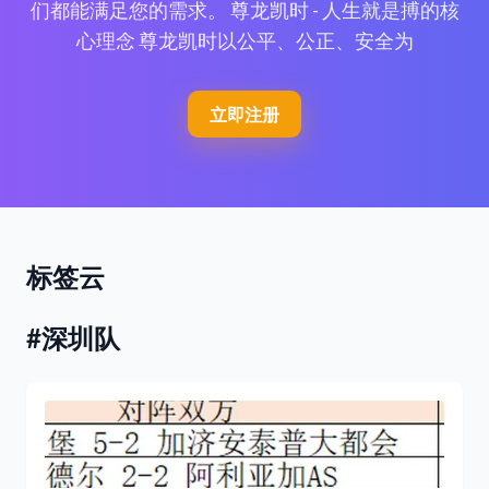
们都能满足您的需求。 尊龙凯时 - 人生就是搏的核
心理念 尊龙凯时以公平、公正、安全为
立即注册
标签云
#深圳队