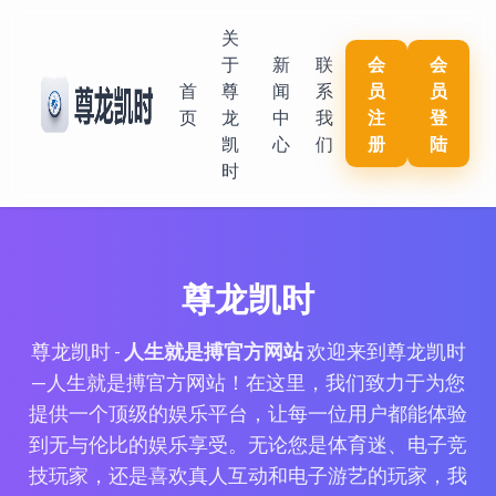
关
于
新
联
会
会
首
尊
闻
系
员
员
页
龙
中
我
注
登
凯
心
们
册
陆
时
尊龙凯时
尊龙凯时 -
人生就是搏官方网站
欢迎来到尊龙凯时
—人生就是搏官方网站！在这里，我们致力于为您
提供一个顶级的娱乐平台，让每一位用户都能体验
到无与伦比的娱乐享受。无论您是体育迷、电子竞
技玩家，还是喜欢真人互动和电子游艺的玩家，我