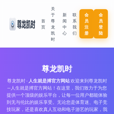
关
于
新
联
会
会
首
尊
闻
系
员
员
页
龙
中
我
注
登
凯
心
们
册
陆
时
尊龙凯时
尊龙凯时 -
人生就是搏官方网站
欢迎来到尊龙凯时
—人生就是搏官方网站！在这里，我们致力于为您
提供一个顶级的娱乐平台，让每一位用户都能体验
到无与伦比的娱乐享受。无论您是体育迷、电子竞
技玩家，还是喜欢真人互动和电子游艺的玩家，我